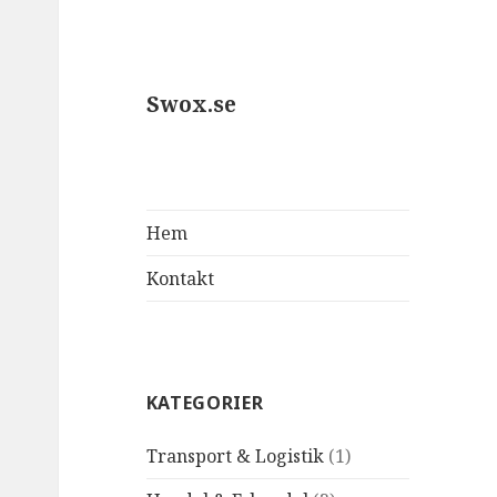
Swox.se
Hem
Kontakt
KATEGORIER
Transport & Logistik
(1)